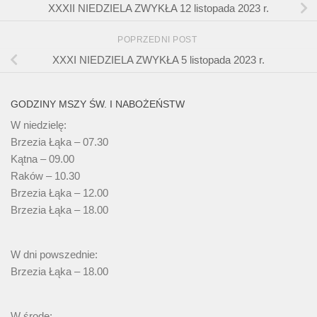
XXXII NIEDZIELA ZWYKŁA 12 listopada 2023 r.
POPRZEDNI POST
XXXI NIEDZIELA ZWYKŁA 5 listopada 2023 r.
GODZINY MSZY ŚW. I NABOŻEŃSTW
W niedzielę:
Brzezia Łąka – 07.30
Kątna – 09.00
Raków – 10.30
Brzezia Łąka – 12.00
Brzezia Łąka – 18.00
W dni powszednie:
Brzezia Łąka – 18.00
W środę: