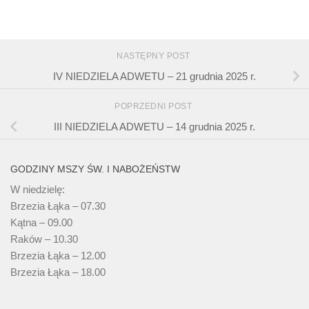
NASTĘPNY POST
IV NIEDZIELA ADWETU – 21 grudnia 2025 r.
POPRZEDNI POST
III NIEDZIELA ADWETU – 14 grudnia 2025 r.
GODZINY MSZY ŚW. I NABOŻEŃSTW
W niedzielę:
Brzezia Łąka – 07.30
Kątna – 09.00
Raków – 10.30
Brzezia Łąka – 12.00
Brzezia Łąka – 18.00