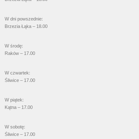
W dni powszednie:
Brzezia Łąka – 18.00
W środę:
Raków – 17.00
W czwartek:
Śliwice – 17.00
W piątek:
Kątna – 17.00
W sobotę:
Śliwice – 17.00